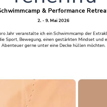
Schwimmcamp & Performance Retrea
2. - 9. Mai 2026
pro Jahr veranstalte ich ein Schwimmcamp der Extrakl
 die Sport, Bewegung, einen gestärkten Mindset und 
Abenteuer gerne unter eine Decke hüllen möchten.