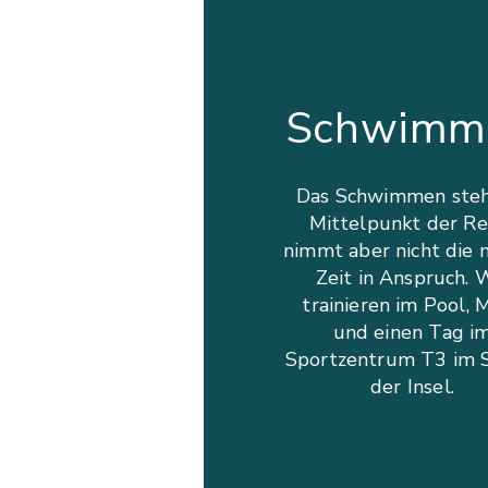
Schwimm
Das Schwimmen steh
Mittelpunkt der Rei
nimmt aber nicht die 
Zeit in Anspruch. 
trainieren im Pool, 
und einen Tag i
Sportzentrum T3 im 
der Insel.