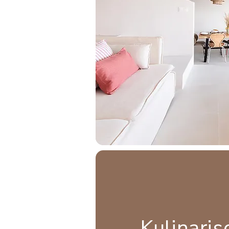
Kulinaris